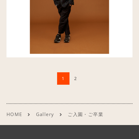
1
2
HOME
Gallery
ご入園・ご卒業