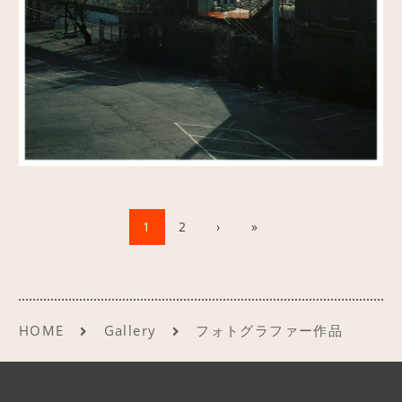
1
2
›
»
HOME
Gallery
フォトグラファー作品